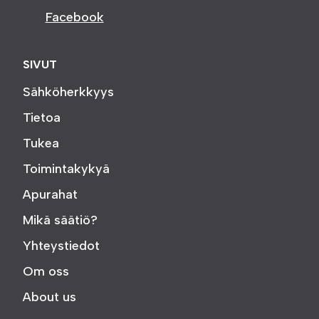
Facebook
SIVUT
Sähköherkkyys
Tietoa
Tukea
Toimintakykyä
Apurahat
Mikä säätiö?
Yhteystiedot
Om oss
About us